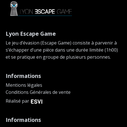
Lyon Escape Game
Le jeu d’évasion (Escape Game) consiste à parvenir à
s’échapper d’une pièce dans une durée limitée (1h00)
et se pratique en groupe de plusieurs personnes.
Informations
Mentions légales
Conditions Générales de vente
Réalisé par
Informations