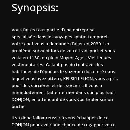
Synopsis:
Vous faites tous partie d'une entreprise
spécialisée dans les voyages spatio-temporel.
Votre chef vous a demandé d'aller en 2030. Un
problème survient lors de votre transport et vous
voilà en 1130, en plein Moyen-Age... Vos tenues
vestimentaires n'allant pas du tout avec les
habitudes de l'époque, le suzerain du comté dans
lequel vous avez atterri, KELSIR LELION, vous a pris
pour des sorcières et des sorciers. Il vous a
immédiatement fait enfermer dans son plus haut
DONJON, en attendant de vous voir brûler sur un
buché.
Il va donc falloir réussir à vous échapper de ce
DONJON pour avoir une chance de regagner votre