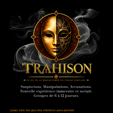
Laissez votre mail pour être informé en avant-première